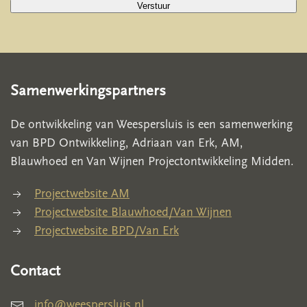
Verstuur
Samenwerkingspartners
De ontwikkeling van Weespersluis is een samenwerking
van BPD Ontwikkeling, Adriaan van Erk, AM,
Blauwhoed en Van Wijnen Projectontwikkeling Midden.
Projectwebsite AM
Projectwebsite Blauwhoed/Van Wijnen
Projectwebsite BPD/Van Erk
Contact
info@weespersluis.nl