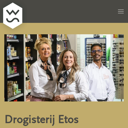
Skip to main content
Drogisterij Etos