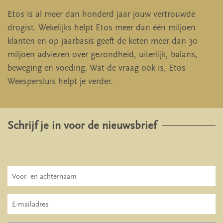
Etos is al meer dan honderd jaar jouw vertrouwde
drogist. Wekelijks helpt Etos meer dan één miljoen
klanten en op jaarbasis geeft de keten meer dan 30
miljoen adviezen over gezondheid, uiterlijk, balans,
beweging en voeding. Wat de vraag ook is, Etos
Weespersluis helpt je verder.
Schrijf je in voor de nieuwsbrief