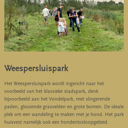
Weespersluispark
Het Weespersluispark wordt ingericht naar het
voorbeeld van het klassieke stadspark, denk
bijvoorbeeld aan het Vondelpark, met slingerende
paden, glooiende grasvelden en grote bomen. De ideale
plek om een wandeling te maken met je hond. Het park
huisvest namelijk ook een hondenlosloopgebied.