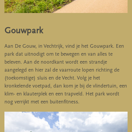
Gouwpark
Aan De Gouw, in Vechtrijk, vind je het Gouwpark. Een
park dat uitnodigt om te bewegen en van alles te
beleven. Aan de noordkant wordt een strandje
aangelegd en hier zal de vaarroute lopen richting de
(toekomstige) sluis en de Vecht. Volg je het
kronkelende voetpad, dan kom je bij de vlindertuin, een
klim- en klauterplek en een trapveld. Het park wordt
nog verrijkt met een buitenfitness.