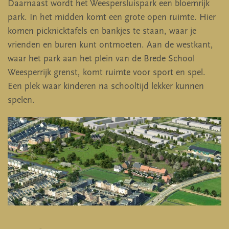
Daarnaast wordt het Weespersluispark een bloemrijk
park. In het midden komt een grote open ruimte. Hier
komen picknicktafels en bankjes te staan, waar je
vrienden en buren kunt ontmoeten. Aan de westkant,
waar het park aan het plein van de Brede School
Weesperrijk grenst, komt ruimte voor sport en spel.
Een plek waar kinderen na schooltijd lekker kunnen
spelen.