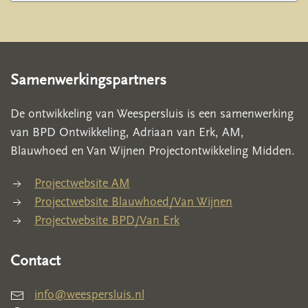
Samenwerkingspartners
De ontwikkeling van Weespersluis is een samenwerking
van BPD Ontwikkeling, Adriaan van Erk, AM,
Blauwhoed en Van Wijnen Projectontwikkeling Midden.
Projectwebsite AM
Projectwebsite Blauwhoed/Van Wijnen
Projectwebsite BPD/Van Erk
Contact
info@weespersluis.nl