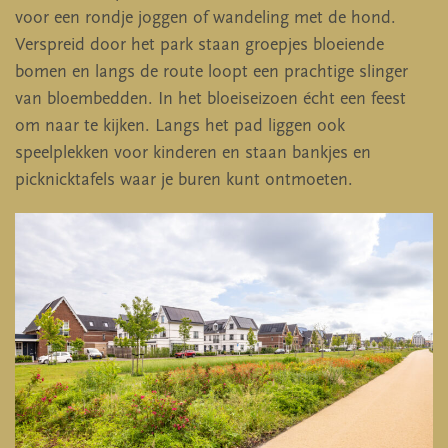
voor een rondje joggen of wandeling met de hond.
Verspreid door het park staan groepjes bloeiende
bomen en langs de route loopt een prachtige slinger
van bloembedden. In het bloeiseizoen écht een feest
om naar te kijken. Langs het pad liggen ook
speelplekken voor kinderen en staan bankjes en
picknicktafels waar je buren kunt ontmoeten.