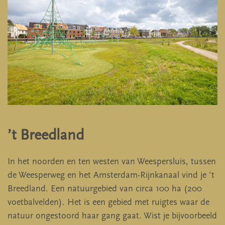
’t Breedland
In het noorden en ten westen van Weespersluis, tussen
de Weesperweg en het Amsterdam-Rijnkanaal vind je ’t
Breedland. Een natuurgebied van circa 100 ha (200
voetbalvelden). Het is een gebied met ruigtes waar de
natuur ongestoord haar gang gaat. Wist je bijvoorbeeld