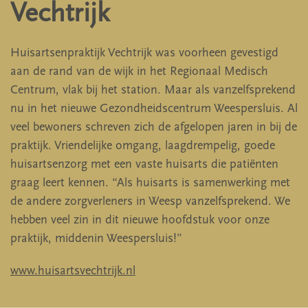
Vechtrijk
Huisartsenpraktijk Vechtrijk was voorheen gevestigd
aan de rand van de wijk in het Regionaal Medisch
Centrum, vlak bij het station. Maar als vanzelfsprekend
nu in het nieuwe Gezondheidscentrum Weespersluis. Al
veel bewoners schreven zich de afgelopen jaren in bij de
praktijk. Vriendelijke omgang, laagdrempelig, goede
huisartsenzorg met een vaste huisarts die patiënten
graag leert kennen. “Als huisarts is samenwerking met
de andere zorgverleners in Weesp vanzelfsprekend. We
hebben veel zin in dit nieuwe hoofdstuk voor onze
praktijk, middenin Weespersluis!”
www.huisartsvechtrijk.nl