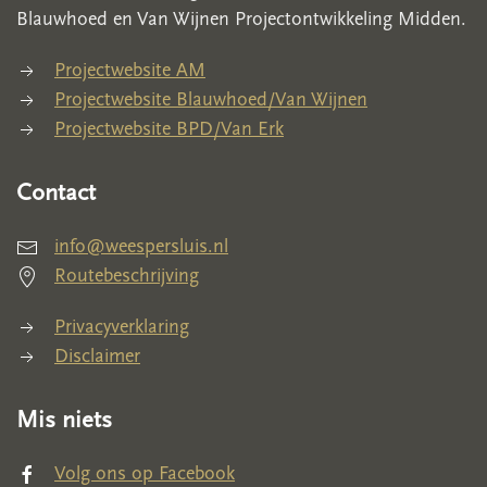
Blauwhoed en Van Wijnen Projectontwikkeling Midden.
Projectwebsite AM
Projectwebsite Blauwhoed/Van Wijnen
Projectwebsite BPD/Van Erk
Contact
info@weespersluis.nl
Routebeschrijving
Privacyverklaring
Disclaimer
Mis niets
Volg ons op Facebook