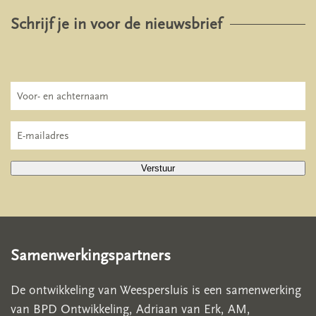
Schrijf je in voor de nieuwsbrief
Verstuur
Samenwerkingspartners
De ontwikkeling van Weespersluis is een samenwerking
van BPD Ontwikkeling, Adriaan van Erk, AM,