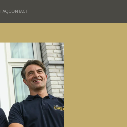
F
FAQ
CONTACT