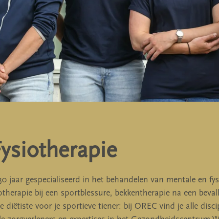
ysiotherapie
0 jaar gespecialiseerd in het behandelen van mentale en fys
therapie bij een sportblessure, bekkentherapie na een beval
 diëtiste voor je sportieve tiener: bij OREC vind je alle disc