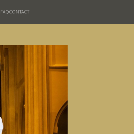
F
FAQ
CONTACT