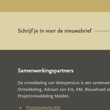
Schrijf je in voor de nieuwsbrief
Samenwerkingspartners
De ontwikkeling van Weespersluis is een samenw
Ontwikkeling, Adriaan van Erk, AM, Blauwhoed e
Projectontwikkeling Midden.
Projectwebsite AM