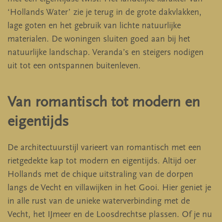
‘Hollands Water’ zie je terug in de grote dakvlakken,
lage goten en het gebruik van lichte natuurlijke
materialen. De woningen sluiten goed aan bij het
natuurlijke landschap. Veranda’s en steigers nodigen
uit tot een ontspannen buitenleven.
Van romantisch tot modern en
eigentijds
De architectuurstijl varieert van romantisch met een
rietgedekte kap tot modern en eigentijds. Altijd oer
Hollands met de chique uitstraling van de dorpen
langs de Vecht en villawijken in het Gooi. Hier geniet je
in alle rust van de unieke waterverbinding met de
Vecht, het IJmeer en de Loosdrechtse plassen. Of je nu