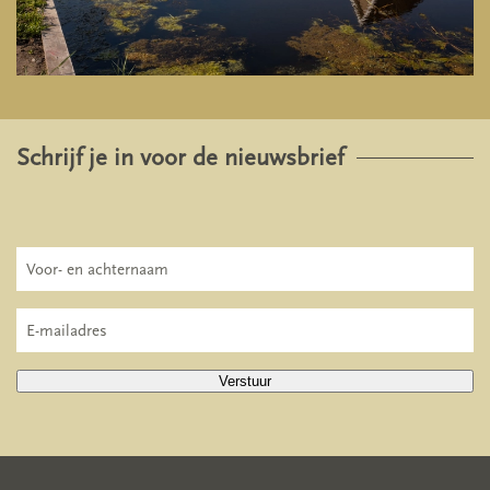
Schrijf je in voor de nieuwsbrief
Verstuur