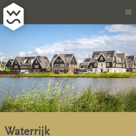
Skip to main content
Waterrijk