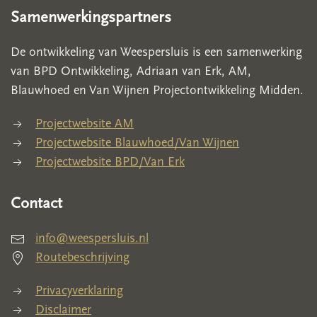
Samenwerkingspartners
De ontwikkeling van Weespersluis is een samenwerking
van BPD Ontwikkeling, Adriaan van Erk, AM,
Blauwhoed en Van Wijnen Projectontwikkeling Midden.
Projectwebsite AM
Projectwebsite Blauwhoed/Van Wijnen
Projectwebsite BPD/Van Erk
Contact
info@weespersluis.nl
Routebeschrijving
Privacyverklaring
Disclaimer