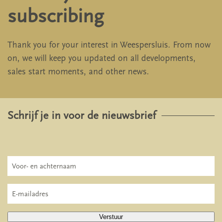
subscribing
Thank you for your interest in Weespersluis. From now
on, we will keep you updated on all developments,
sales start moments, and other news.
Schrijf je in voor de nieuwsbrief
Verstuur