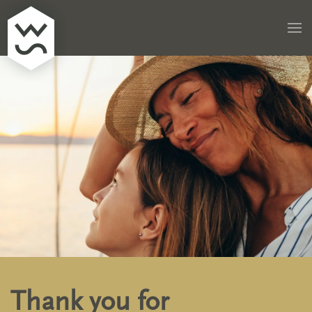
Skip to main content
Thank you for