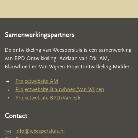
Samenwerkingspartners
De ontwikkeling van Weespersluis is een samenwerking
van BPD Ontwikkeling, Adriaan van Erk, AM,
Blauwhoed en Van Wijnen Projectontwikkeling Midden.
Projectwebsite AM
Projectwebsite Blauwhoed/Van Wijnen
Projectwebsite BPD/Van Erk
Contact
info@weespersluis.nl