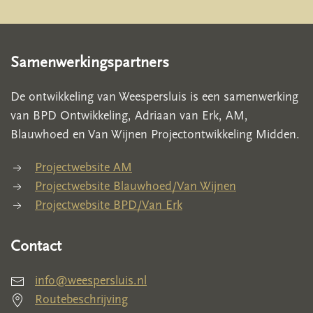
Samenwerkingspartners
De ontwikkeling van Weespersluis is een samenwerking
van BPD Ontwikkeling, Adriaan van Erk, AM,
Blauwhoed en Van Wijnen Projectontwikkeling Midden.
Projectwebsite AM
Projectwebsite Blauwhoed/Van Wijnen
Projectwebsite BPD/Van Erk
Contact
info@weespersluis.nl
Routebeschrijving