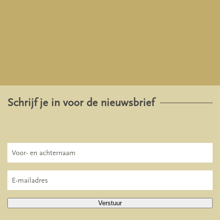
Schrijf je in voor de nieuwsbrief
Verstuur